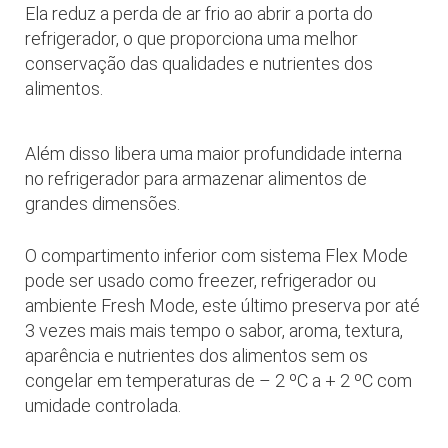
Ela reduz a perda de ar frio ao abrir a porta do
refrigerador, o que proporciona uma melhor
conservação das qualidades e nutrientes dos
alimentos.
Além disso libera uma maior profundidade interna
no refrigerador para armazenar alimentos de
grandes dimensões.
O compartimento inferior com sistema Flex Mode
pode ser usado como freezer, refrigerador ou
ambiente Fresh Mode, este último preserva por até
3 vezes mais mais tempo o sabor, aroma, textura,
aparência e nutrientes dos alimentos sem os
congelar em temperaturas de – 2 ºC a + 2 ºC com
umidade controlada.