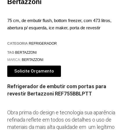
Bertazzoni
75 cm, de embutir flush, bottom freezer, com 473 litros,
abertura p/ esquerda, ice maker, porta de revestir
CATEGORIA
REFRIGERADOR
TAG
BERTAZZONI
MARCA:
BERTAZZONI
Solicite Orçamento
Refrigerador de embutir com portas para
revestir Bertazzoni REF755BBLPTT
Obra prima do design e tecnologia sua aparência
refinada reflete em todos os detalhes o uso de
materiais da mais alta qualidade em um legítimo