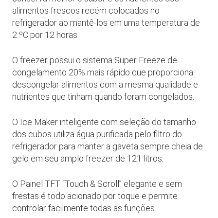
alimentos frescos recém colocados no
refrigerador ao mantê-los em uma temperatura de
2 ºC por 12 horas.
O freezer possui o sistema Super Freeze de
congelamento 20% mais rápido que proporciona
descongelar alimentos com a mesma qualidade e
nutrientes que tinham quando foram congelados.
O Ice Maker inteligente com seleção do tamanho
dos cubos utiliza água purificada pelo filtro do
refrigerador para manter a gaveta sempre cheia de
gelo em seu amplo freezer de 121 litros.
O Painel TFT “Touch & Scroll” elegante e sem
frestas é todo acionado por toque e permite
controlar facilmente todas as funções.