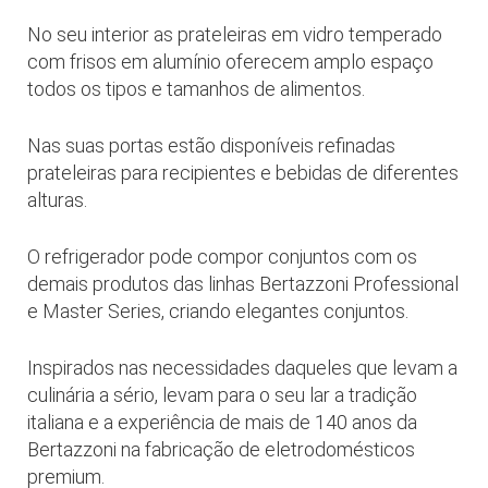
No seu interior as prateleiras em vidro temperado
com frisos em alumínio oferecem amplo espaço
todos os tipos e tamanhos de alimentos.
Nas suas portas estão disponíveis refinadas
prateleiras para recipientes e bebidas de diferentes
alturas.
O refrigerador pode compor conjuntos com os
demais produtos das linhas Bertazzoni Professional
e Master Series, criando elegantes conjuntos.
Inspirados nas necessidades daqueles que levam a
culinária a sério, levam para o seu lar a tradição
italiana e a experiência de mais de 140 anos da
Bertazzoni na fabricação de eletrodomésticos
premium.