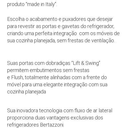
produto “made in Italy”.
Escolha o acabamento e puxadores que desejar
para revestir as portas e gavetas do refrigerador,
criando uma perfeita integração com os móveis de
sua cozinha planejada, sem frestas de ventilação.
Suas portas com dobradiças “Lift & Swing”
permitem embutimentos sem frestas
e Flush, totalmente alinhadas com a frente do
móvel para uma elegante integração com sua
cozinha planejada
Sua inovadora tecnologia com fluxo de ar lateral
proporciona duas vantagens exclusivas dos
refrigeradores Bertazzoni.