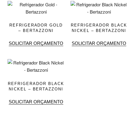
REFRIGERADOR GOLD
REFRIGERADOR BLACK
– BERTAZZONI
NICKEL – BERTAZZONI
SOLICITAR ORÇAMENTO
SOLICITAR ORÇAMENTO
REFRIGERADOR BLACK
NICKEL – BERTAZZONI
SOLICITAR ORÇAMENTO