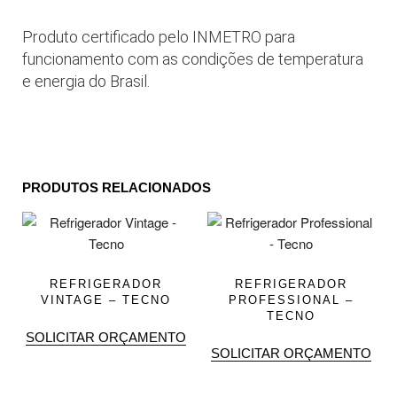
Produto certificado pelo INMETRO para
funcionamento com as condições de temperatura
e energia do Brasil.
PRODUTOS RELACIONADOS
REFRIGERADOR
REFRIGERADOR
VINTAGE – TECNO
PROFESSIONAL –
TECNO
SOLICITAR ORÇAMENTO
SOLICITAR ORÇAMENTO