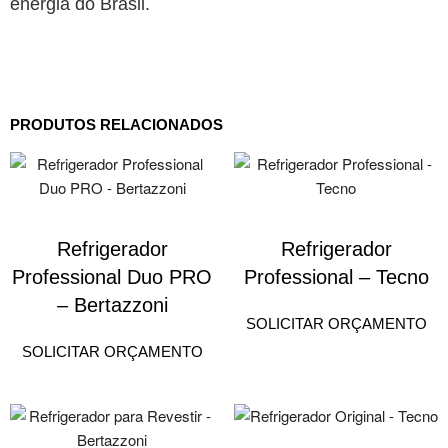
energia do Brasil.
PRODUTOS RELACIONADOS
Refrigerador
Refrigerador
Professional Duo PRO
Professional – Tecno
– Bertazzoni
SOLICITAR ORÇAMENTO
SOLICITAR ORÇAMENTO