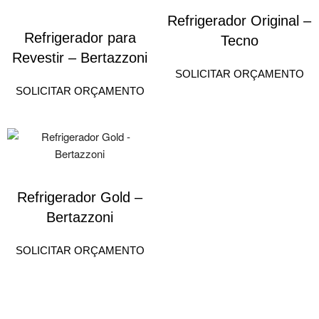
Refrigerador Original –
Refrigerador para
Tecno
Revestir – Bertazzoni
SOLICITAR ORÇAMENTO
SOLICITAR ORÇAMENTO
Refrigerador Gold –
Bertazzoni
SOLICITAR ORÇAMENTO