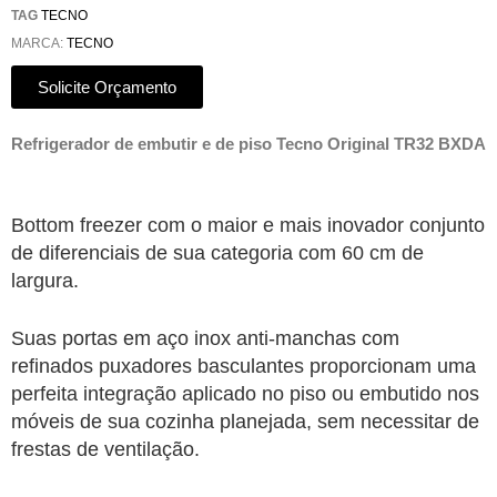
TAG
TECNO
MARCA:
TECNO
Solicite Orçamento
Refrigerador de embutir e de piso Tecno Original TR32 BXDA
Bottom freezer com o maior e mais inovador conjunto
de diferenciais de sua categoria com 60 cm de
largura.
Suas portas em aço inox anti-manchas com
refinados puxadores basculantes proporcionam uma
perfeita integração aplicado no piso ou embutido nos
móveis de sua cozinha planejada, sem necessitar de
frestas de ventilação.