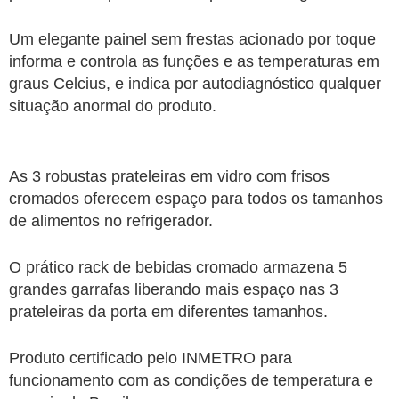
Um elegante painel sem frestas acionado por toque
informa e controla as funções e as temperaturas em
graus Celcius, e indica por autodiagnóstico qualquer
situação anormal do produto.
As 3 robustas prateleiras em vidro com frisos
cromados oferecem espaço para todos os tamanhos
de alimentos no refrigerador.
O prático rack de bebidas cromado armazena 5
grandes garrafas liberando mais espaço nas 3
prateleiras da porta em diferentes tamanhos.
Produto certificado pelo INMETRO para
funcionamento com as condições de temperatura e