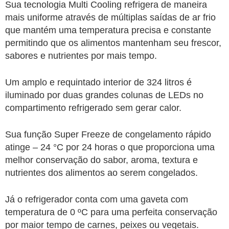
Sua tecnologia Multi Cooling refrigera de maneira
mais uniforme através de múltiplas saídas de ar frio
que mantém uma temperatura precisa e constante
permitindo que os alimentos mantenham seu frescor,
sabores e nutrientes por mais tempo.
Um amplo e requintado interior de 324 litros é
iluminado por duas grandes colunas de LEDs no
compartimento refrigerado sem gerar calor.
Sua função Super Freeze de congelamento rápido
atinge – 24 °C por 24 horas o que proporciona uma
melhor conservação do sabor, aroma, textura e
nutrientes dos alimentos ao serem congelados.
Já o refrigerador conta com uma gaveta com
temperatura de 0 ºC para uma perfeita conservação
por maior tempo de carnes, peixes ou vegetais.