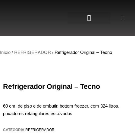
Início
/
REFRIGERADOR
/ Refrigerador Original – Tecno
Refrigerador Original – Tecno
60 cm, de piso e de embutir, bottom freezer, com 324 litros,
puxadores retangulares escovados
CATEGORIA
REFRIGERADOR