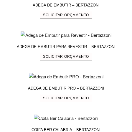
ADEGA DE EMBUTIR – BERTAZZONI
SOLICITAR ORÇAMENTO
ADEGA DE EMBUTIR PARA REVESTIR – BERTAZZONI
SOLICITAR ORÇAMENTO
ADEGA DE EMBUTIR PRO – BERTAZZONI
SOLICITAR ORÇAMENTO
COIFA BER CALABRIA – BERTAZZONI