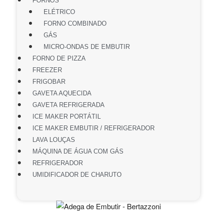
FORNOS
ELÉTRICO
FORNO COMBINADO
GÁS
MICRO-ONDAS DE EMBUTIR
FORNO DE PIZZA
FREEZER
FRIGOBAR
GAVETA AQUECIDA
GAVETA REFRIGERADA
ICE MAKER PORTÁTIL
ICE MAKER EMBUTIR / REFRIGERADOR
LAVA LOUÇAS
MÁQUINA DE ÁGUA COM GÁS
REFRIGERADOR
UMIDIFICADOR DE CHARUTO