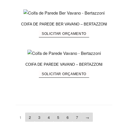
COIFA DE PAREDE BER VAVANO – BERTAZZONI
SOLICITAR ORÇAMENTO
COIFA DE PAREDE VAVANO – BERTAZZONI
SOLICITAR ORÇAMENTO
1
2
3
4
5
6
7
→