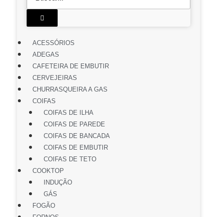
ACESSÓRIOS
ADEGAS
CAFETEIRA DE EMBUTIR
CERVEJEIRAS
CHURRASQUEIRA A GAS
COIFAS
COIFAS DE ILHA
COIFAS DE PAREDE
COIFAS DE BANCADA
COIFAS DE EMBUTIR
COIFAS DE TETO
COOKTOP
INDUÇÃO
GÁS
FOGÃO