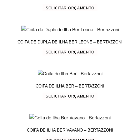
SOLICITAR ORÇAMENTO
COIFA DE DUPLA DE ILHA BER LEONE – BERTAZZONI
SOLICITAR ORÇAMENTO
COIFA DE ILHA BER – BERTAZZONI
SOLICITAR ORÇAMENTO
COIFA DE ILHA BER VAVANO – BERTAZZONI