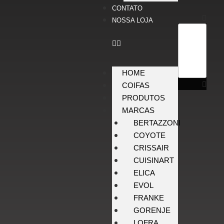
CONTATO
NOSSA LOJA
HOME
COIFAS
PRODUTOS
MARCAS
BERTAZZONI
COYOTE
CRISSAIR
CUISINART
ELICA
EVOL
FRANKE
GORENJE
LOFRA