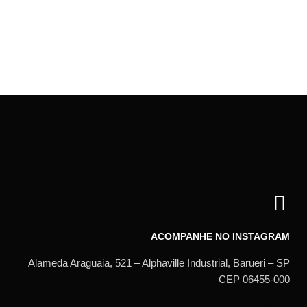
ACOMPANHE NO INSTAGRAM
Alameda Araguaia, 521 – Alphaville Industrial, Barueri – SP
CEP 06455-000