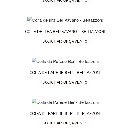
SOLICITAR ORÇAMENTO
COIFA DE ILHA BER VAVANO – BERTAZZONI
SOLICITAR ORÇAMENTO
COIFA DE PAREDE BER – BERTAZZONI
SOLICITAR ORÇAMENTO
COIFA DE PAREDE BER – BERTAZZONI
SOLICITAR ORÇAMENTO