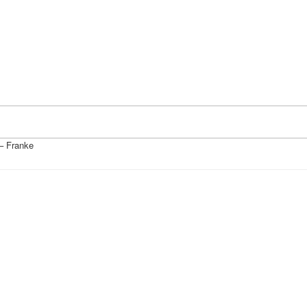
– Franke