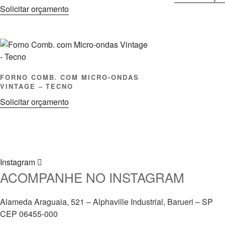
Solicitar orçamento
FORNO COMB. COM MICRO-ONDAS
VINTAGE – TECNO
Solicitar orçamento
Instagram
ACOMPANHE NO INSTAGRAM
Alameda Araguaia, 521 – Alphaville Industrial, Barueri – SP
CEP 06455-000