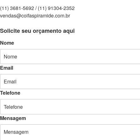
(11) 3681-5692 / (11) 91304-2352
vendas@coifaspiramide.com.br
Solicite seu orçamento aqui
Nome
Email
Telefone
Mensagem