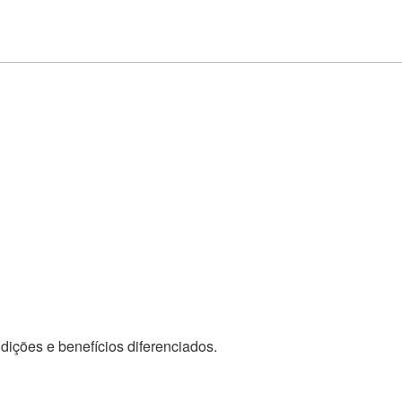
dições e benefícios diferenciados.