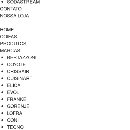
SODASTREAM
CONTATO
NOSSA LOJA
HOME
COIFAS
PRODUTOS
MARCAS
BERTAZZONI
COYOTE
CRISSAIR
CUISINART
ELICA
EVOL
FRANKE
GORENJE
LOFRA
OONI
TECNO