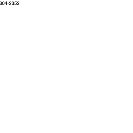
1304-2352