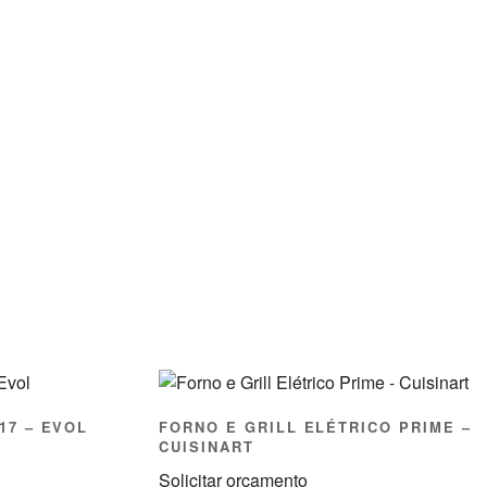
17 – EVOL
FORNO E GRILL ELÉTRICO PRIME –
CUISINART
Solicitar orçamento