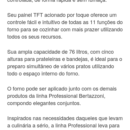
Seu painel TFT acionado por toque oferece um
controle fácil e intuitivo de todas as 11 funções do
forno para se cozinhar com mais prazer utilizando
todos os seus recursos.
Sua ampla capacidade de 76 litros, com cinco
alturas para prateleiras e bandejas, é ideal para o
preparo simultâneo de vários pratos utilizando
todo o espaço interno do forno.
O forno pode ser aplicado junto com os demais
produtos da linha Professional Bertazzoni,
compondo elegantes conjuntos.
Inspirados nas necessidades daqueles que levam
a culinária a sério, a linha Professional leva para