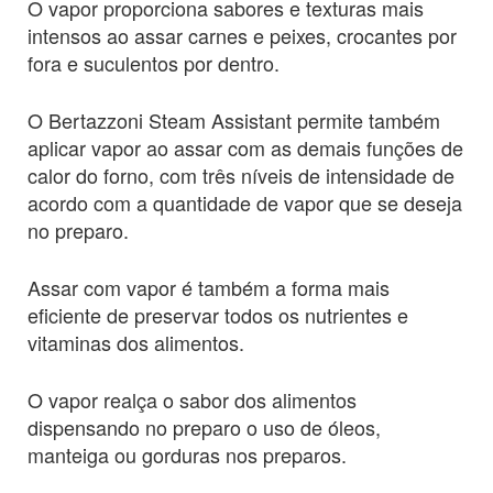
O vapor proporciona sabores e texturas mais
intensos ao assar carnes e peixes, crocantes por
fora e suculentos por dentro.
O Bertazzoni Steam Assistant permite também
aplicar vapor ao assar com as demais funções de
calor do forno, com três níveis de intensidade de
acordo com a quantidade de vapor que se deseja
no preparo.
Assar com vapor é também a forma mais
eficiente de preservar todos os nutrientes e
vitaminas dos alimentos.
O vapor realça o sabor dos alimentos
dispensando no preparo o uso de óleos,
manteiga ou gorduras nos preparos.