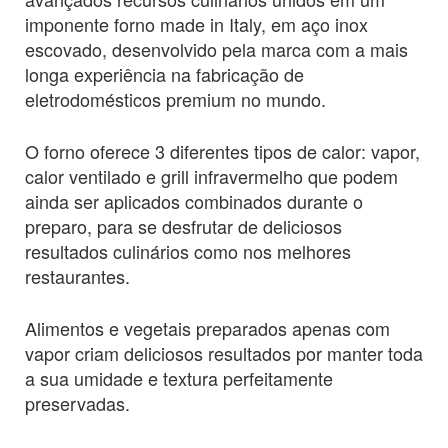
imponente forno made in Italy, em aço inox
escovado, desenvolvido pela marca com a mais
longa experiência na fabricação de
eletrodomésticos premium no mundo.
O forno oferece 3 diferentes tipos de calor: vapor,
calor ventilado e grill infravermelho que podem
ainda ser aplicados combinados durante o
preparo, para se desfrutar de deliciosos
resultados culinários como nos melhores
restaurantes.
Alimentos e vegetais preparados apenas com
vapor criam deliciosos resultados por manter toda
a sua umidade e textura perfeitamente
preservadas.