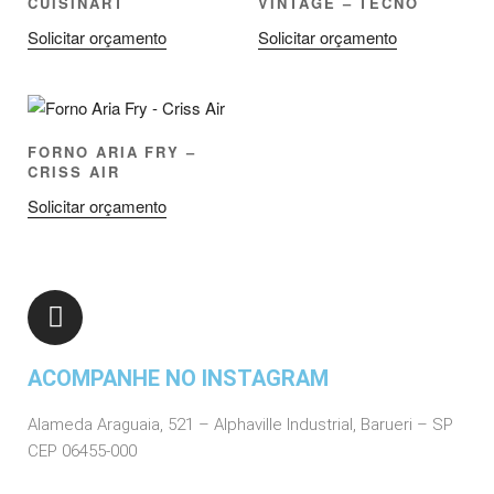
CUISINART
VINTAGE – TECNO
Solicitar orçamento
Solicitar orçamento
FORNO ARIA FRY –
CRISS AIR
Solicitar orçamento
ACOMPANHE NO INSTAGRAM
Alameda Araguaia, 521 – Alphaville Industrial, Barueri – SP
CEP 06455-000