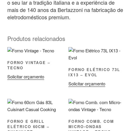
o seu lar a tradição italiana e a experiência de
mais de 140 anos da Bertazzoni na fabricação de
eletrodomésticos premium.
Produtos relacionados
FORNO VINTAGE –
TECNO
FORNO ELÉTRICO 73L
IX13 – EVOL
Solicitar orçamento
Solicitar orçamento
FORNO E GRILL
FORNO COMB. COM
ELÉTRICO 60CM –
MICRO-ONDAS