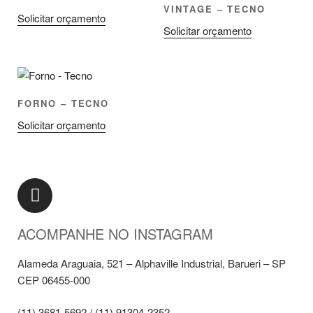
VINTAGE – TECNO
Solicitar orçamento
Solicitar orçamento
FORNO – TECNO
Solicitar orçamento
ACOMPANHE NO INSTAGRAM
Alameda Araguaia, 521 – Alphaville Industrial, Barueri – SP
CEP 06455-000
(11) 3681-5692 / (11) 91304-2352