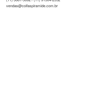
vendas@coifaspiramide.com.br