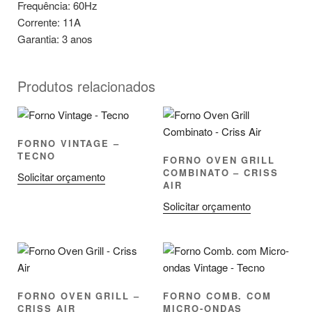
Frequência: 60Hz
Corrente: 11A
Garantia: 3 anos
Produtos relacionados
FORNO VINTAGE –
TECNO
FORNO OVEN GRILL
COMBINATO – CRISS
Solicitar orçamento
AIR
Solicitar orçamento
FORNO OVEN GRILL –
FORNO COMB. COM
CRISS AIR
MICRO-ONDAS