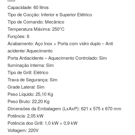
Capacidade: 60 litros
Tipo de Cocção: Inferior e Superior Elétrico
Tipo de Comando: Mecânico
Temperatura Máxima: 250°C
Funções: 6
Acabamento: Aço Inox + Porta com vidro duplo – Anti
acidente/ Aquecimento
Porta Antiacidente – Aquecimento Controlado: Sim
Iluminação Interna: Sim
Tipo de Grill: Elétrico
Trava de Segurança: Sim
Grade Lateral: Sim
Peso Líquido: 25,10 Kg
Peso Bruto: 22,20 Kg
Dimensões da Embalagem (LxAxP): 621 x 575 x 670 mm
Potência: 2,05 kW
Potência doo Grill: 1,0 kW + 0,9 kW
Voltagem: 220V