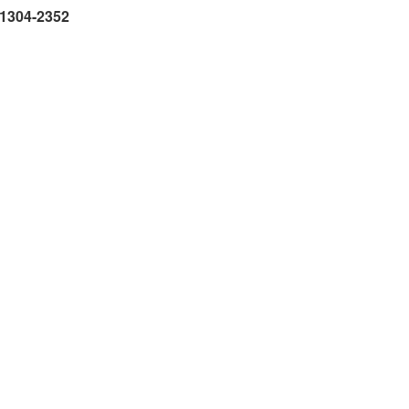
 91304-2352