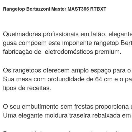
Rangetop Bertazzoni Master MAST366 RTBXT
Queimadores profissionais em latão, elegan
gusa compõem este imponente rangetop Ber
fabricação de eletrodomésticos premium.
Os rangetops oferecem amplo espaço para o 
Sua mesa com profundidade de 64 cm e o paine
tipos de receitas.
O seu embutimento sem frestas proporciona u
Uma elegante moldura traseira rebaixada em 