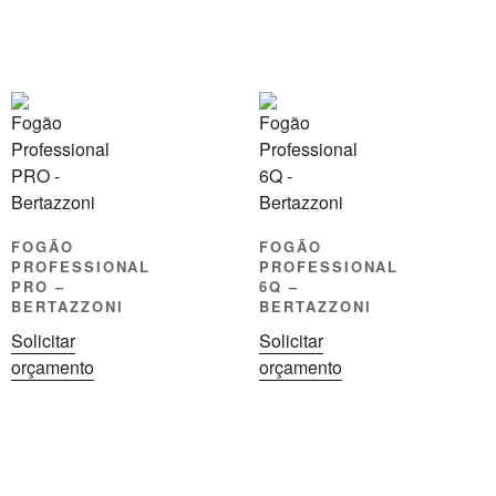
FOGÃO
FOGÃO
PROFESSIONAL
PROFESSIONAL
PRO –
6Q –
BERTAZZONI
BERTAZZONI
Solicitar
Solicitar
orçamento
orçamento