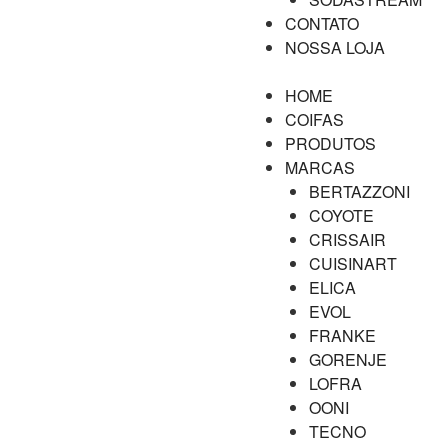
CONTATO
NOSSA LOJA
HOME
COIFAS
PRODUTOS
MARCAS
BERTAZZONI
COYOTE
CRISSAIR
CUISINART
ELICA
EVOL
FRANKE
GORENJE
LOFRA
OONI
TECNO