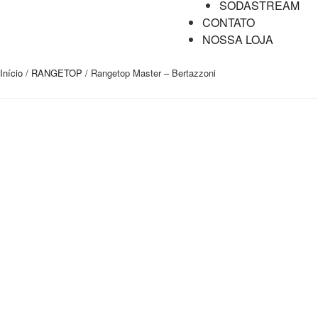
SODASTREAM
CONTATO
NOSSA LOJA
Início
/
RANGETOP
/ Rangetop Master – Bertazzoni