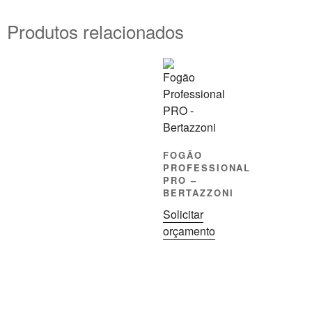
Produtos relacionados
FOGÃO
PROFESSIONAL
PRO –
BERTAZZONI
Solicitar
orçamento