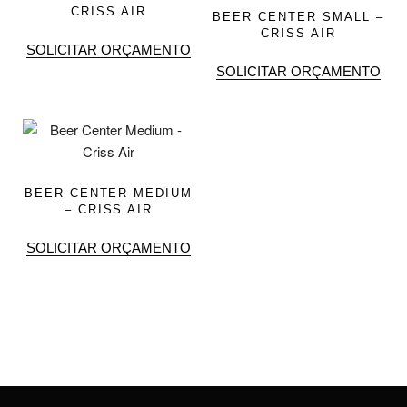
CRISS AIR
BEER CENTER SMALL –
CRISS AIR
SOLICITAR ORÇAMENTO
SOLICITAR ORÇAMENTO
BEER CENTER MEDIUM
– CRISS AIR
SOLICITAR ORÇAMENTO