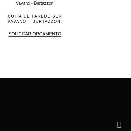
COIFA DE PAREDE BER
VAVANO – BERTAZZONI
SOLICITAR ORÇAMENTO