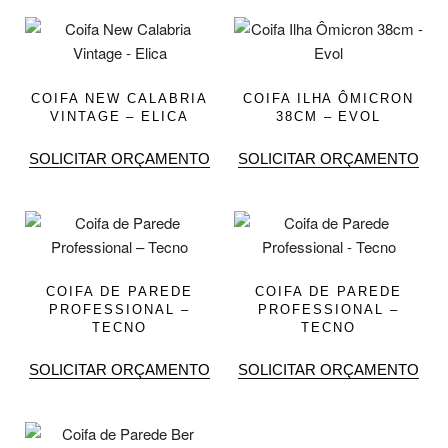
COIFA NEW CALABRIA
COIFA ILHA ÔMICRON
VINTAGE – ELICA
38CM – EVOL
SOLICITAR ORÇAMENTO
SOLICITAR ORÇAMENTO
COIFA DE PAREDE
COIFA DE PAREDE
PROFESSIONAL –
PROFESSIONAL –
TECNO
TECNO
SOLICITAR ORÇAMENTO
SOLICITAR ORÇAMENTO