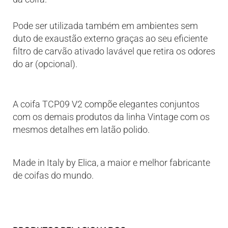
Pode ser utilizada também em ambientes sem
duto de exaustão externo graças ao seu eficiente
filtro de carvão ativado lavável que retira os odores
do ar (opcional).
A coifa TCP09 V2 compõe elegantes conjuntos
com os demais produtos da linha Vintage com os
mesmos detalhes em latão polido.
Made in Italy by Elica, a maior e melhor fabricante
de coifas do mundo.