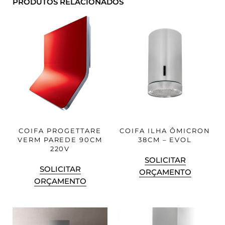
PRODUTOS RELACIONADOS
COIFA PROGETTARE
COIFA ILHA ÔMICRON
VERM PAREDE 90CM
38CM – EVOL
220V
SOLICITAR
SOLICITAR
ORÇAMENTO
ORÇAMENTO