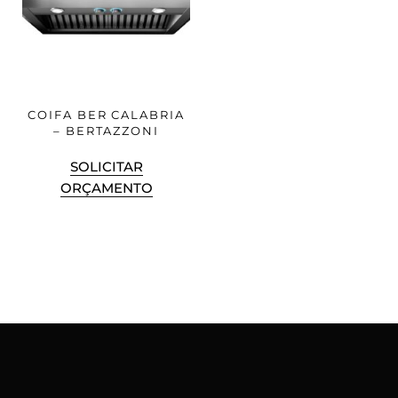
COIFA BER CALABRIA
– BERTAZZONI
SOLICITAR
ORÇAMENTO