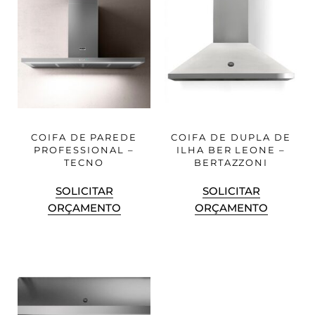
COIFA DE PAREDE
COIFA DE DUPLA DE
PROFESSIONAL –
ILHA BER LEONE –
TECNO
BERTAZZONI
SOLICITAR
SOLICITAR
ORÇAMENTO
ORÇAMENTO