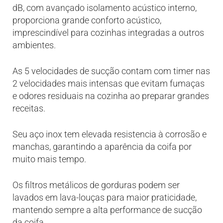
dB, com avançado isolamento acústico interno,
proporciona grande conforto acústico,
imprescindível para cozinhas integradas a outros
ambientes.
As 5 velocidades de sucção contam com timer nas
2 velocidades mais intensas que evitam fumaças
e odores residuais na cozinha ao preparar grandes
receitas.
Seu aço inox tem elevada resistencia à corrosão e
manchas, garantindo a aparência da coifa por
muito mais tempo.
Os filtros metálicos de gorduras podem ser
lavados em lava-louças para maior praticidade,
mantendo sempre a alta performance de sucção
da coifa.