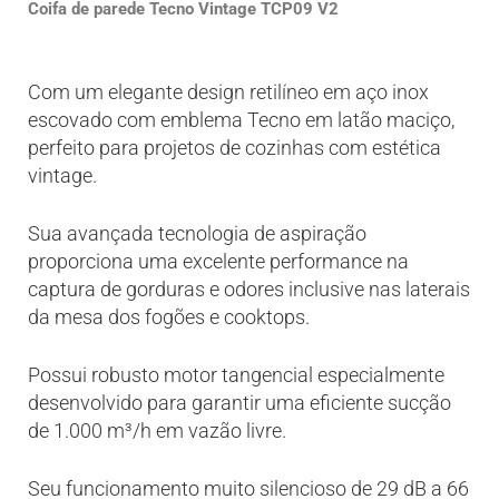
Coifa de parede Tecno Vintage TCP09 V2
Com um elegante design retilíneo em aço inox
escovado com emblema Tecno em latão maciço,
perfeito para projetos de cozinhas com estética
vintage.
Sua avançada tecnologia de aspiração
proporciona uma excelente performance na
captura de gorduras e odores inclusive nas laterais
da mesa dos fogões e cooktops.
Possui robusto motor tangencial especialmente
desenvolvido para garantir uma eficiente sucção
de 1.000 m³/h em vazão livre.
Seu funcionamento muito silencioso de 29 dB a 66