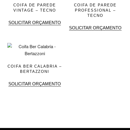
COIFA DE PAREDE
COIFA DE PAREDE
VINTAGE – TECNO
PROFESSIONAL –
TECNO
SOLICITAR ORÇAMENTO
SOLICITAR ORÇAMENTO
COIFA BER CALABRIA –
BERTAZZONI
SOLICITAR ORÇAMENTO