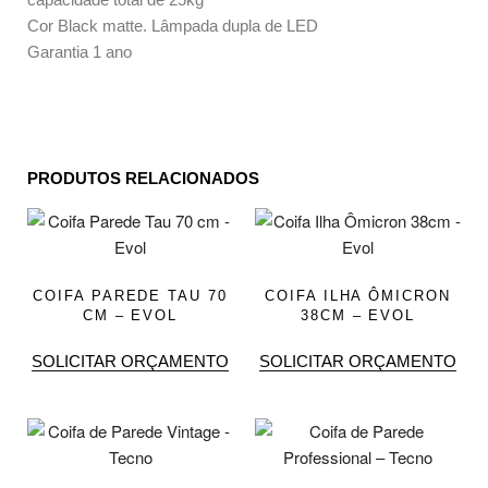
Cor Black matte. Lâmpada dupla de LED
Garantia 1 ano
PRODUTOS RELACIONADOS
COIFA PAREDE TAU 70
COIFA ILHA ÔMICRON
CM – EVOL
38CM – EVOL
SOLICITAR ORÇAMENTO
SOLICITAR ORÇAMENTO