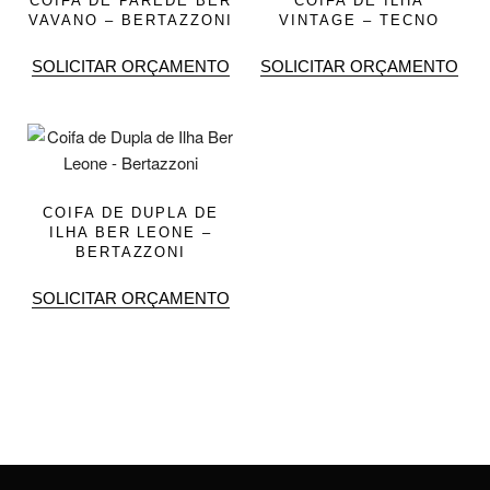
COIFA DE PAREDE BER
COIFA DE ILHA
VAVANO – BERTAZZONI
VINTAGE – TECNO
SOLICITAR ORÇAMENTO
SOLICITAR ORÇAMENTO
COIFA DE DUPLA DE
ILHA BER LEONE –
BERTAZZONI
SOLICITAR ORÇAMENTO