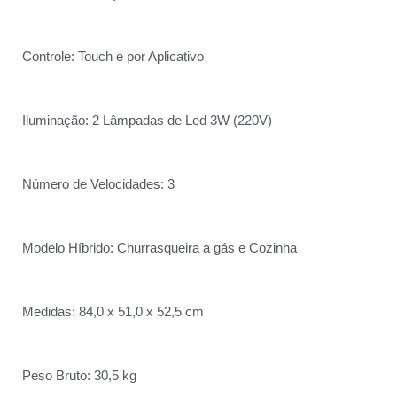
Controle: Touch e por Aplicativo
Iluminação: 2 Lâmpadas de Led 3W (220V)
Número de Velocidades: 3
Modelo Híbrido: Churrasqueira a gás e Cozinha
Medidas: 84,0 x 51,0 x 52,5 cm
Peso Bruto: 30,5 kg