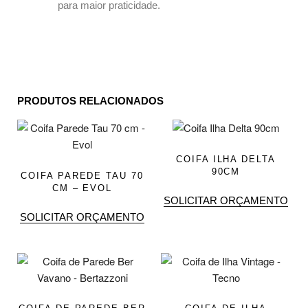
para maior praticidade.
PRODUTOS RELACIONADOS
COIFA ILHA DELTA
90CM
COIFA PAREDE TAU 70
CM – EVOL
SOLICITAR ORÇAMENTO
SOLICITAR ORÇAMENTO