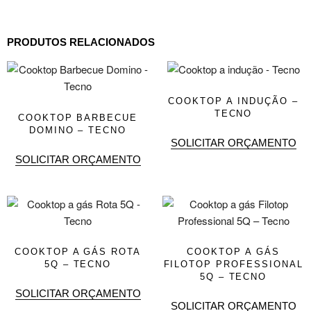
PRODUTOS RELACIONADOS
COOKTOP A INDUÇÃO –
TECNO
COOKTOP BARBECUE
DOMINO – TECNO
SOLICITAR ORÇAMENTO
SOLICITAR ORÇAMENTO
COOKTOP A GÁS ROTA
COOKTOP A GÁS
5Q – TECNO
FILOTOP PROFESSIONAL
5Q – TECNO
SOLICITAR ORÇAMENTO
SOLICITAR ORÇAMENTO