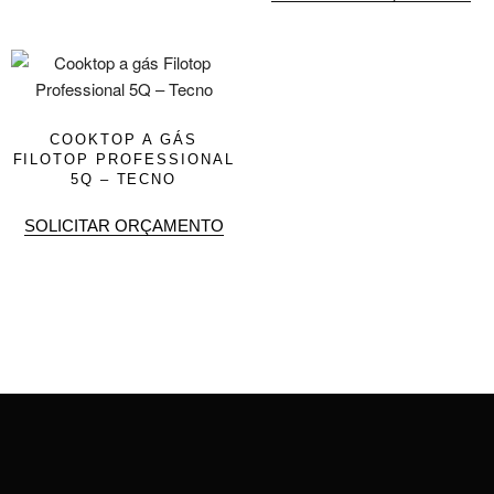
COOKTOP A GÁS
FILOTOP PROFESSIONAL
5Q – TECNO
SOLICITAR ORÇAMENTO