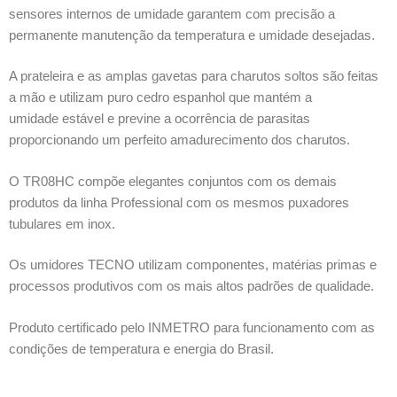
sensores internos de umidade garantem com precisão a
permanente manutenção da temperatura e umidade desejadas.
A prateleira e as amplas gavetas para charutos soltos são feitas
a mão e utilizam puro cedro espanhol que mantém a
umidade estável e previne a ocorrência de parasitas
proporcionando um perfeito amadurecimento dos charutos.
O TR08HC compõe elegantes conjuntos com os demais
produtos da linha Professional com os mesmos puxadores
tubulares em inox.
Os umidores TECNO utilizam componentes, matérias primas e
processos produtivos com os mais altos padrões de qualidade.
Produto certificado pelo INMETRO para funcionamento com as
condições de temperatura e energia do Brasil.