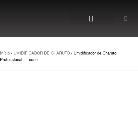
Início
/
UMIDIFICADOR DE CHARUTO
/ Umidificador de Charuto
Professional – Tecno