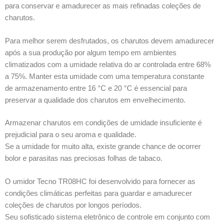
para conservar e amadurecer as mais refinadas coleções de
charutos.
Para melhor serem desfrutados, os charutos devem amadurecer
após a sua produção por algum tempo em ambientes
climatizados com a umidade relativa do ar controlada entre 68%
a 75%. Manter esta umidade com uma temperatura constante
de armazenamento entre 16 °C e 20 °C é essencial para
preservar a qualidade dos charutos em envelhecimento.
Armazenar charutos em condições de umidade insuficiente é
prejudicial para o seu aroma e qualidade.
Se a umidade for muito alta, existe grande chance de ocorrer
bolor e parasitas nas preciosas folhas de tabaco.
O umidor Tecno TR08HC foi desenvolvido para fornecer as
condições climáticas perfeitas para guardar e amadurecer
coleções de charutos por longos períodos.
Seu sofisticado sistema eletrônico de controle em conjunto com