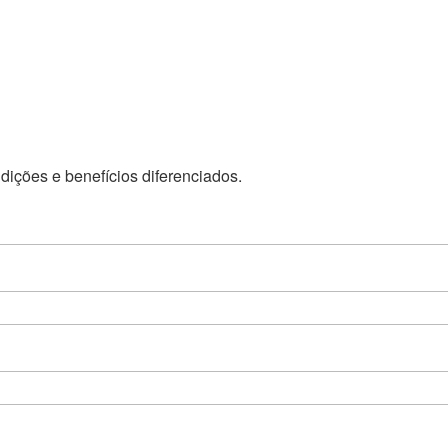
dições e benefícios diferenciados.