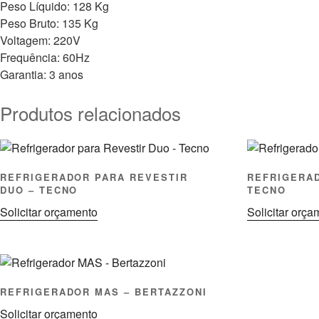
Peso Líquido: 128 Kg
Peso Bruto: 135 Kg
Voltagem: 220V
Frequência: 60Hz
Garantia: 3 anos
Produtos relacionados
REFRIGERADOR PARA REVESTIR
REFRIGERAD
DUO – TECNO
TECNO
Solicitar orçamento
Solicitar orç
REFRIGERADOR MAS – BERTAZZONI
Solicitar orçamento