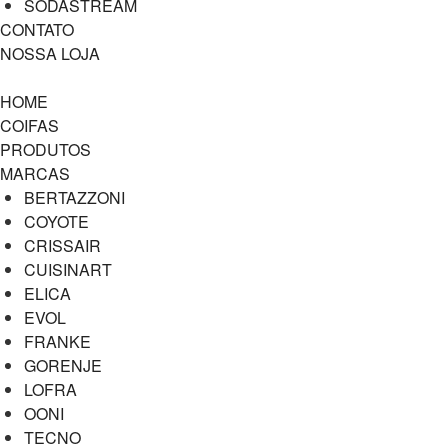
SODASTREAM
CONTATO
NOSSA LOJA
HOME
COIFAS
PRODUTOS
MARCAS
BERTAZZONI
COYOTE
CRISSAIR
CUISINART
ELICA
EVOL
FRANKE
GORENJE
LOFRA
OONI
TECNO