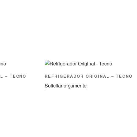
L – TECNO
REFRIGERADOR ORIGINAL – TECNO
Solicitar orçamento