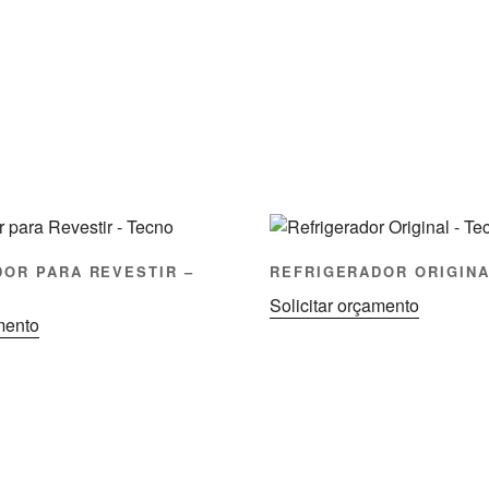
OR PARA REVESTIR –
REFRIGERADOR ORIGINA
Solicitar orçamento
amento