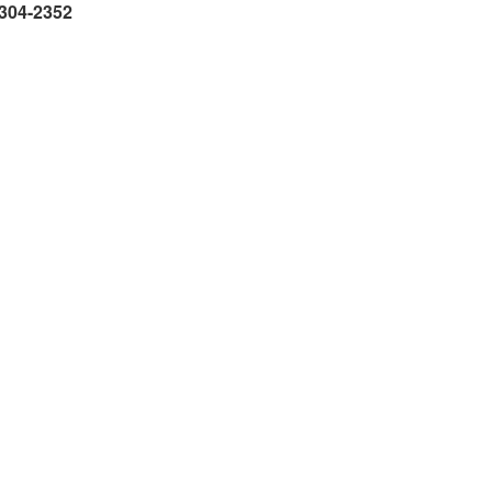
1304-2352