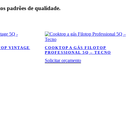
os padrões de qualidade.
TOP VINTAGE
COOKTOP A GÁS FILOTOP
PROFESSIONAL 5Q – TECNO
Solicitar orçamento