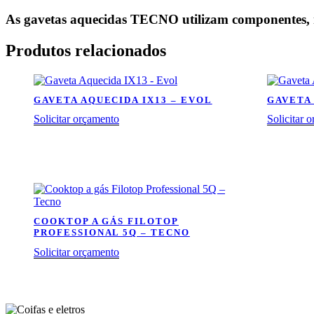
As gavetas aquecidas TECNO utilizam componentes, ma
Produtos relacionados
GAVETA AQUECIDA IX13 – EVOL
GAVETA
Solicitar orçamento
Solicitar 
COOKTOP A GÁS FILOTOP
PROFESSIONAL 5Q – TECNO
Solicitar orçamento