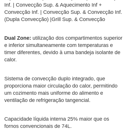
Inf. | Convecção Sup. & Aquecimento Inf +
Convecção Inf. | Convecção Sup. & Convecção Inf.
(Dupla Convecção) |Grill Sup. & Convecção
Dual Zone:
utilização dos compartimentos superior
e inferior simultaneamente com temperaturas e
timer diferentes, devido à uma bandeja isolante de
calor.
Sistema de convecção duplo integrado, que
proporciona maior circulação do calor, permitindo
um cozimento mais uniforme do alimento e
ventilação de refrigeração tangencial.
Capacidade líquida interna 25% maior que os
fornos convencionais de 74L.