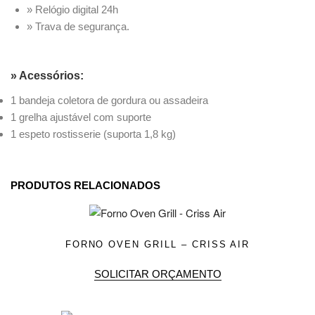
» Relógio digital 24h
» Trava de segurança.
» Acessórios:
1 bandeja coletora de gordura ou assadeira
1 grelha ajustável com suporte
1 espeto rostisserie (suporta 1,8 kg)
PRODUTOS RELACIONADOS
FORNO OVEN GRILL – CRISS AIR
SOLICITAR ORÇAMENTO