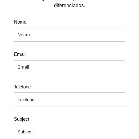
diferenciados.
Nome
Email
Telefone
Subject