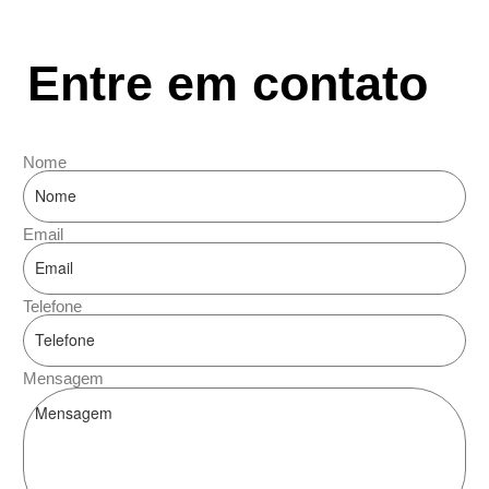
Entre em contato
Nome
Email
Telefone
Mensagem