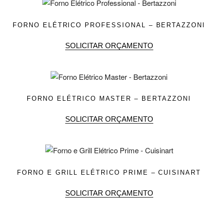
FORNO ELÉTRICO PROFESSIONAL – BERTAZZONI
SOLICITAR ORÇAMENTO
FORNO ELÉTRICO MASTER – BERTAZZONI
SOLICITAR ORÇAMENTO
FORNO E GRILL ELÉTRICO PRIME – CUISINART
SOLICITAR ORÇAMENTO