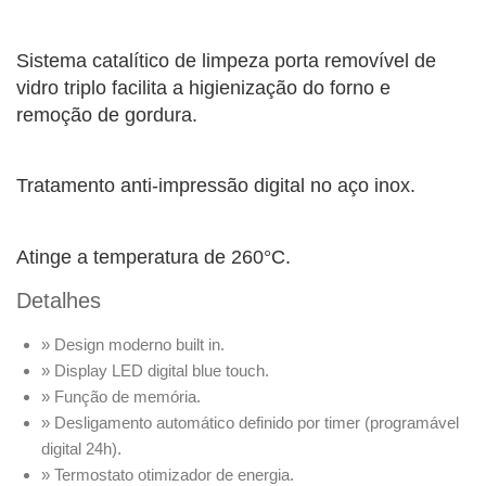
Sistema catalítico de limpeza porta removível de
vidro triplo facilita a higienização do forno e
remoção de gordura.
Tratamento anti-impressão digital no aço inox.
Atinge a temperatura de 260°C.
Detalhes
» Design moderno built in.
» Display LED digital blue touch.
» Função de memória.
» Desligamento automático definido por timer (programável
digital 24h).
» Termostato otimizador de energia.