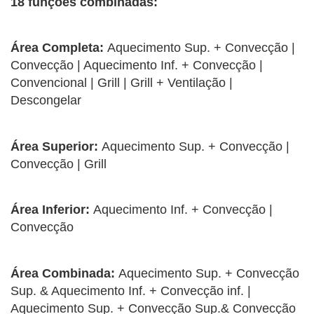
18 funções combinadas:
Área Completa:
Aquecimento Sup. + Convecção |
Convecção | Aquecimento Inf. + Convecção |
Convencional | Grill | Grill + Ventilação |
Descongelar
Área Superior:
Aquecimento Sup. + Convecção |
Convecção | Grill
Área Inferior:
Aquecimento Inf. + Convecção |
Convecção
Área Combinada:
Aquecimento Sup. + Convecção
Sup. & Aquecimento Inf. + Convecção inf. |
Aquecimento Sup. + Convecção Sup.& Convecção