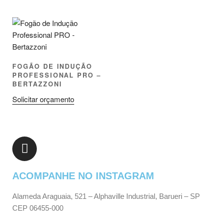
FOGÃO DE INDUÇÃO
PROFESSIONAL PRO –
BERTAZZONI
Solicitar orçamento
ACOMPANHE NO INSTAGRAM
Alameda Araguaia, 521 – Alphaville Industrial, Barueri – SP
CEP 06455-000