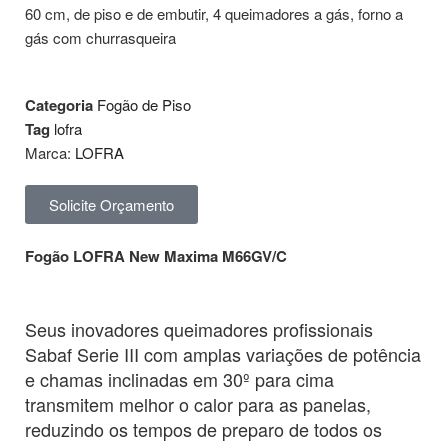
60 cm, de piso e de embutir, 4 queimadores a gás, forno a
gás com churrasqueira
Categoria
Fogão de Piso
Tag
lofra
Marca:
LOFRA
Solicite Orçamento
Fogão LOFRA New Maxima M66GV/C
Seus inovadores queimadores profissionais
Sabaf Serie III com amplas variações de potência
e chamas inclinadas em 30º para cima
transmitem melhor o calor para as panelas,
reduzindo os tempos de preparo de todos os