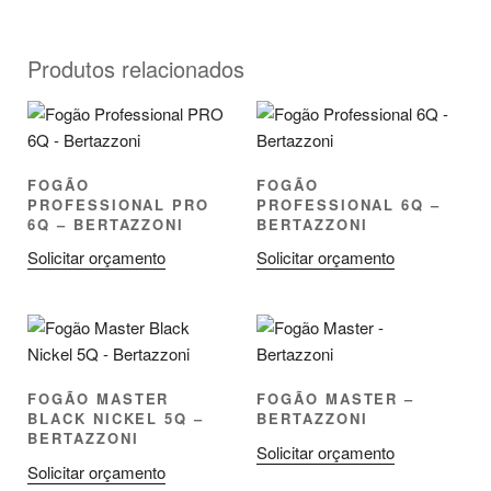
Produtos relacionados
FOGÃO
FOGÃO
PROFESSIONAL PRO
PROFESSIONAL 6Q –
6Q – BERTAZZONI
BERTAZZONI
Solicitar orçamento
Solicitar orçamento
FOGÃO MASTER
FOGÃO MASTER –
BLACK NICKEL 5Q –
BERTAZZONI
BERTAZZONI
Solicitar orçamento
Solicitar orçamento