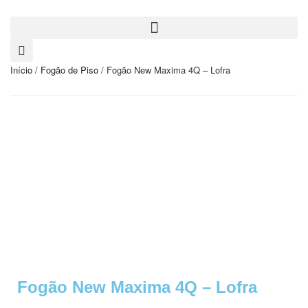
Início
/
Fogão de Piso
/ Fogão New Maxima 4Q – Lofra
Fogão New Maxima 4Q – Lofra