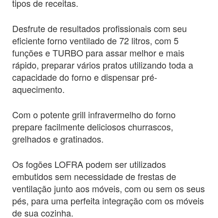
tipos de receitas.
Desfrute de resultados profissionais com seu
eficiente forno ventilado de 72 litros, com 5
funções e TURBO para assar melhor e mais
rápido, preparar vários pratos utilizando toda a
capacidade do forno e dispensar pré-
aquecimento.
Com o potente grill infravermelho do forno
prepare facilmente deliciosos churrascos,
grelhados e gratinados.
Os fogões LOFRA podem ser utilizados
embutidos sem necessidade de frestas de
ventilação junto aos móveis, com ou sem os seus
pés, para uma perfeita integração com os móveis
de sua cozinha.