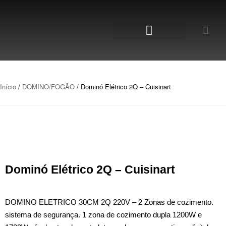
Início
/
DOMINO/FOGÃO
/ Dominó Elétrico 2Q – Cuisinart
Dominó Elétrico 2Q – Cuisinart
DOMINO ELETRICO 30CM 2Q 220V – 2 Zonas de cozimento.
sistema de segurança. 1 zona de cozimento dupla 1200W e