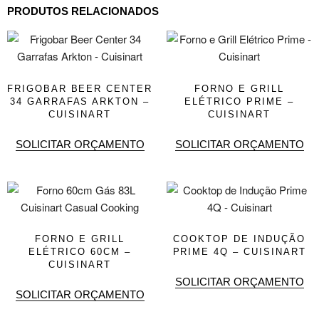
PRODUTOS RELACIONADOS
FRIGOBAR BEER CENTER
FORNO E GRILL
34 GARRAFAS ARKTON –
ELÉTRICO PRIME –
CUISINART
CUISINART
SOLICITAR ORÇAMENTO
SOLICITAR ORÇAMENTO
FORNO E GRILL
COOKTOP DE INDUÇÃO
ELÉTRICO 60CM –
PRIME 4Q – CUISINART
CUISINART
SOLICITAR ORÇAMENTO
SOLICITAR ORÇAMENTO