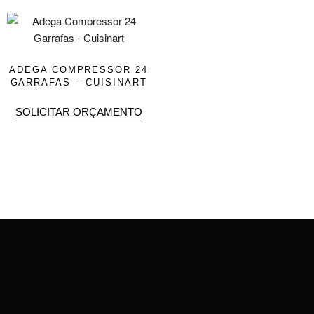
ADEGA COMPRESSOR 24
GARRAFAS – CUISINART
SOLICITAR ORÇAMENTO