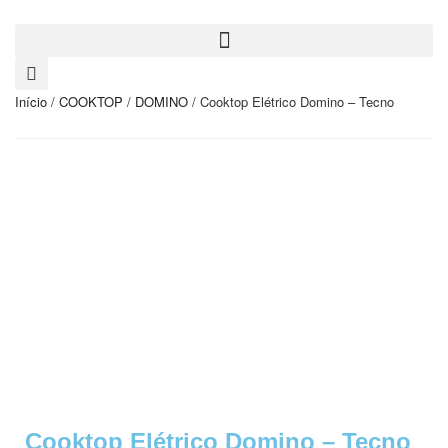
Início
/
COOKTOP
/
DOMINO
/ Cooktop Elétrico Domino – Tecno
Cooktop Elétrico Domino – Tecno