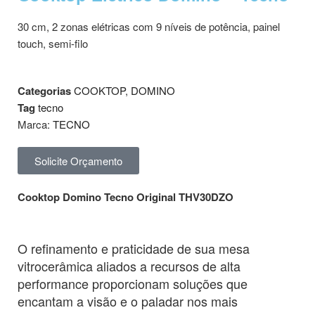
30 cm, 2 zonas elétricas com 9 níveis de potência, painel
touch, semi-filo
Categorias
COOKTOP
,
DOMINO
Tag
tecno
Marca:
TECNO
Solicite Orçamento
Cooktop Domino Tecno Original THV30DZO
O refinamento e praticidade de sua mesa
vitrocerâmica aliados a recursos de alta
performance proporcionam soluções que
encantam a visão e o paladar nos mais