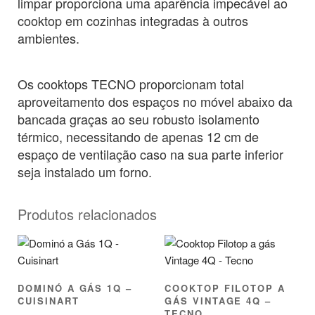
limpar proporciona uma aparência impecável ao
cooktop em cozinhas integradas à outros
ambientes.
Os cooktops TECNO proporcionam total
aproveitamento dos espaços no móvel abaixo da
bancada graças ao seu robusto isolamento
térmico, necessitando de apenas 12 cm de
espaço de ventilação caso na sua parte inferior
seja instalado um forno.
Produtos relacionados
DOMINÓ A GÁS 1Q –
COOKTOP FILOTOP A
CUISINART
GÁS VINTAGE 4Q –
TECNO