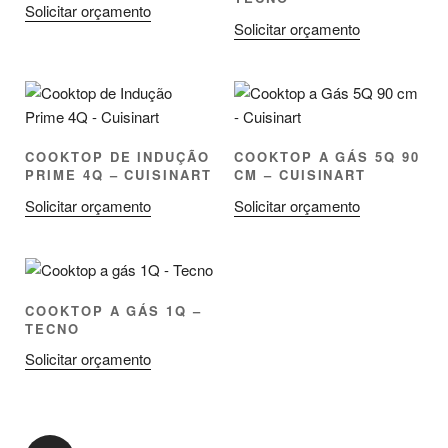
Solicitar orçamento
Solicitar orçamento
COOKTOP DE INDUÇÃO
COOKTOP A GÁS 5Q 90
PRIME 4Q – CUISINART
CM – CUISINART
Solicitar orçamento
Solicitar orçamento
COOKTOP A GÁS 1Q –
TECNO
Solicitar orçamento