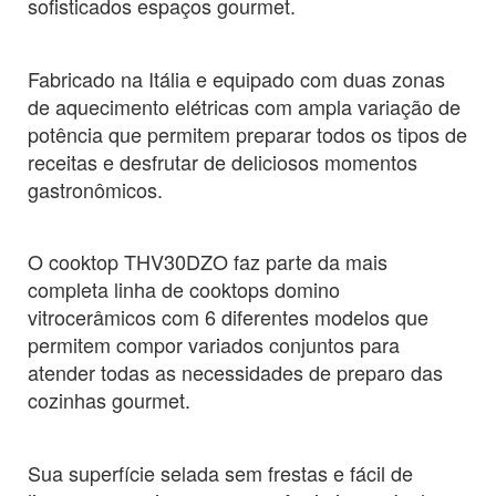
sofisticados espaços gourmet.
Fabricado na Itália e equipado com duas zonas
de aquecimento elétricas com ampla variação de
potência que permitem preparar todos os tipos de
receitas e desfrutar de deliciosos momentos
gastronômicos.
O cooktop THV30DZO faz parte da mais
completa linha de cooktops domino
vitrocerâmicos com 6 diferentes modelos que
permitem compor variados conjuntos para
atender todas as necessidades de preparo das
cozinhas gourmet.
Sua superfície selada sem frestas e fácil de