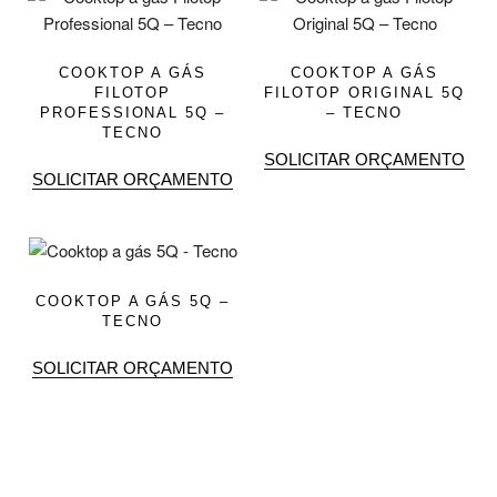
COOKTOP A GÁS
COOKTOP A GÁS
FILOTOP
FILOTOP ORIGINAL 5Q
PROFESSIONAL 5Q –
– TECNO
TECNO
SOLICITAR ORÇAMENTO
SOLICITAR ORÇAMENTO
COOKTOP A GÁS 5Q –
TECNO
SOLICITAR ORÇAMENTO