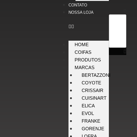
CONTATO
NOSSA LOJA
HOME
COIFAS
PRODUTOS
MARCAS
BERTAZZONI
COYOTE
CRISSAIR
CUISINART
ELICA
EVOL
FRANKE
GORENJE
LOFRA