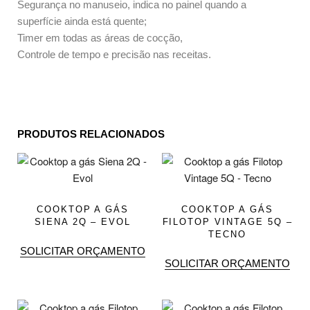
Segurança no manuseio, indica no painel quando a
superfície ainda está quente;
Timer em todas as áreas de cocção,
Controle de tempo e precisão nas receitas.
PRODUTOS RELACIONADOS
COOKTOP A GÁS
COOKTOP A GÁS
SIENA 2Q – EVOL
FILOTOP VINTAGE 5Q –
TECNO
SOLICITAR ORÇAMENTO
SOLICITAR ORÇAMENTO