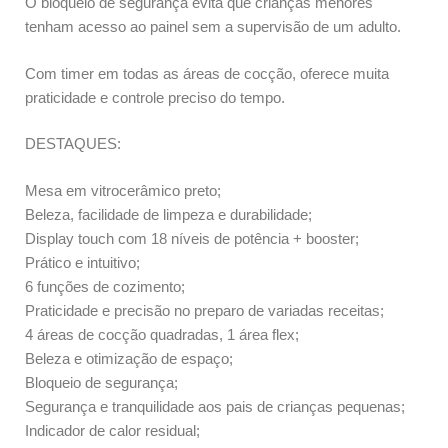
O bloqueio de segurança evita que crianças menores
tenham acesso ao painel sem a supervisão de um adulto.
Com timer em todas as áreas de cocção, oferece muita
praticidade e controle preciso do tempo.
DESTAQUES:
Mesa em vitrocerâmico preto;
Beleza, facilidade de limpeza e durabilidade;
Display touch com 18 níveis de potência + booster;
Prático e intuitivo;
6 funções de cozimento;
Praticidade e precisão no preparo de variadas receitas;
4 áreas de cocção quadradas, 1 área flex;
Beleza e otimização de espaço;
Bloqueio de segurança;
Segurança e tranquilidade aos pais de crianças pequenas;
Indicador de calor residual;