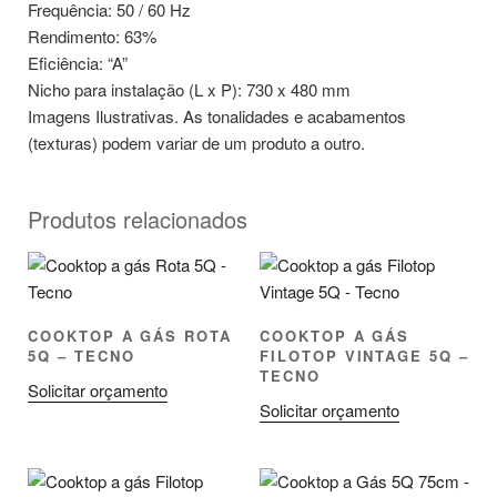
Frequência: 50 / 60 Hz
Rendimento: 63%
Eficiência: “A”
Nicho para instalação (L x P): 730 x 480 mm
Imagens Ilustrativas. As tonalidades e acabamentos
(texturas) podem variar de um produto a outro.
Produtos relacionados
COOKTOP A GÁS ROTA
COOKTOP A GÁS
5Q – TECNO
FILOTOP VINTAGE 5Q –
TECNO
Solicitar orçamento
Solicitar orçamento