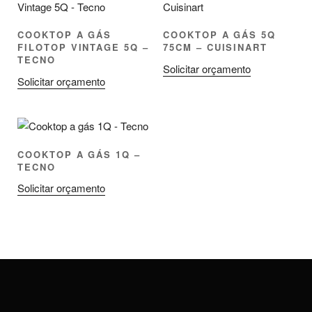
COOKTOP A GÁS
COOKTOP A GÁS 5Q
FILOTOP VINTAGE 5Q –
75CM – CUISINART
TECNO
Solicitar orçamento
Solicitar orçamento
COOKTOP A GÁS 1Q –
TECNO
Solicitar orçamento