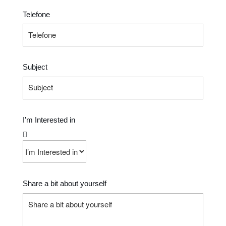
Telefone
Subject
I’m Interested in
Share a bit about yourself