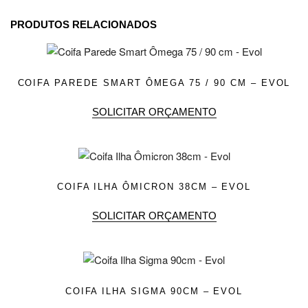
PRODUTOS RELACIONADOS
COIFA PAREDE SMART ÔMEGA 75 / 90 CM – EVOL
SOLICITAR ORÇAMENTO
COIFA ILHA ÔMICRON 38CM – EVOL
SOLICITAR ORÇAMENTO
COIFA ILHA SIGMA 90CM – EVOL