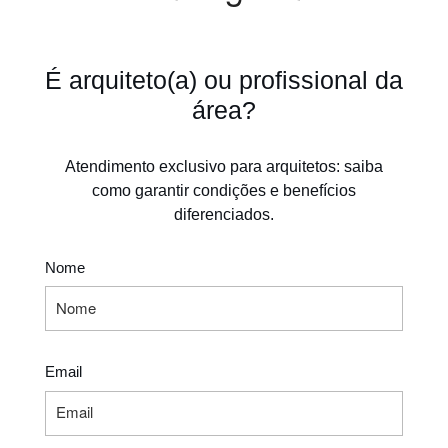
É arquiteto(a) ou profissional da
área?
Atendimento exclusivo para arquitetos: saiba
como garantir condições e benefícios
diferenciados.
Nome
Email