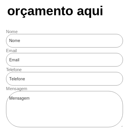
orçamento aqui
Nome
Email
Telefone
Mensagem