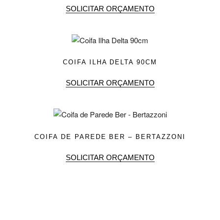
SOLICITAR ORÇAMENTO
COIFA ILHA DELTA 90CM
SOLICITAR ORÇAMENTO
COIFA DE PAREDE BER – BERTAZZONI
SOLICITAR ORÇAMENTO