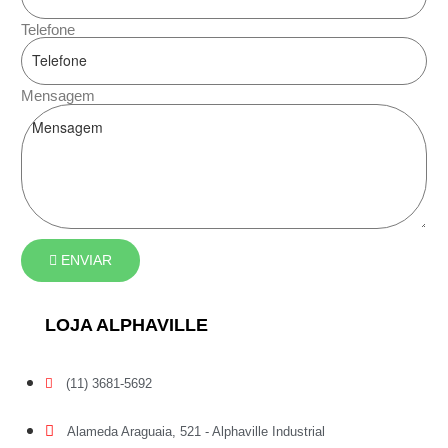
Telefone
Mensagem
ENVIAR
LOJA ALPHAVILLE
(11) 3681-5692
Alameda Araguaia, 521 - Alphaville Industrial