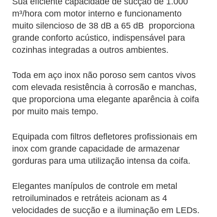
Sua eficiente capacidade de sucção de 1.000
m³/hora com motor interno e funcionamento
muito silencioso de 38 dB a 65 dB proporciona
grande conforto acústico, indispensável para
cozinhas integradas a outros ambientes.
Toda em aço inox não poroso sem cantos vivos
com elevada resistência à corrosão e manchas,
que proporciona uma elegante aparência à coifa
por muito mais tempo.
Equipada com filtros defletores profissionais em
inox com grande capacidade de armazenar
gorduras para uma utilização intensa da coifa.
Elegantes manípulos de controle em metal
retroiluminados e retráteis acionam as 4
velocidades de sucção e a iluminação em LEDs.