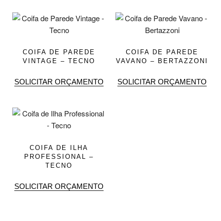
COIFA DE PAREDE
COIFA DE PAREDE
VINTAGE – TECNO
VAVANO – BERTAZZONI
SOLICITAR ORÇAMENTO
SOLICITAR ORÇAMENTO
COIFA DE ILHA
PROFESSIONAL –
TECNO
SOLICITAR ORÇAMENTO