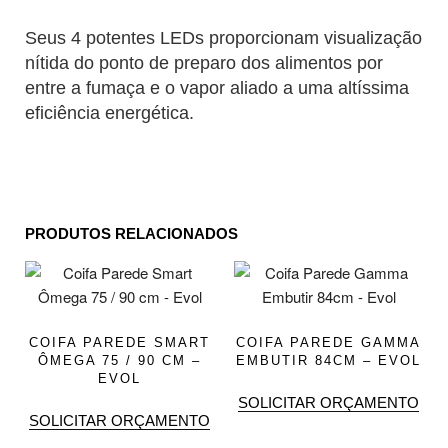
Seus 4 potentes LEDs proporcionam visualização
nítida do ponto de preparo dos alimentos por
entre a fumaça e o vapor aliado a uma altíssima
eficiência energética.
PRODUTOS RELACIONADOS
COIFA PAREDE SMART
COIFA PAREDE GAMMA
ÔMEGA 75 / 90 CM –
EMBUTIR 84CM – EVOL
EVOL
SOLICITAR ORÇAMENTO
SOLICITAR ORÇAMENTO