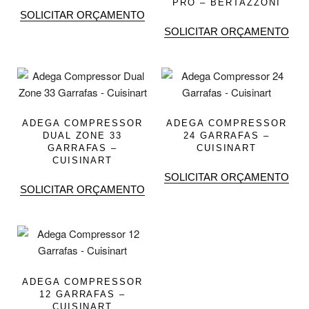
PRO – BERTAZZONI
SOLICITAR ORÇAMENTO
SOLICITAR ORÇAMENTO
ADEGA COMPRESSOR
ADEGA COMPRESSOR
DUAL ZONE 33
24 GARRAFAS –
GARRAFAS –
CUISINART
CUISINART
SOLICITAR ORÇAMENTO
SOLICITAR ORÇAMENTO
ADEGA COMPRESSOR
12 GARRAFAS –
CUISINART