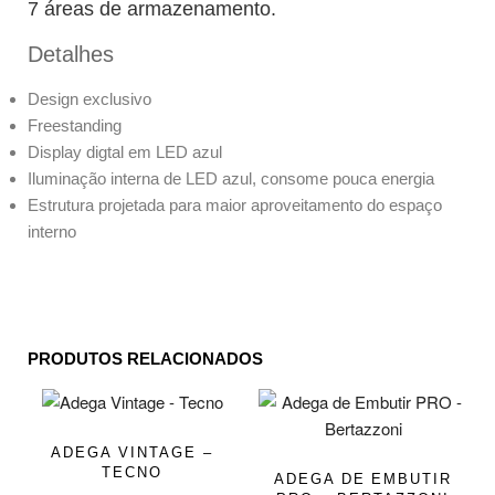
7 áreas de armazenamento.
Detalhes
Design exclusivo
Freestanding
Display digtal em LED azul
Iluminação interna de LED azul, consome pouca energia
Estrutura projetada para maior aproveitamento do espaço
interno
PRODUTOS RELACIONADOS
ADEGA VINTAGE –
TECNO
ADEGA DE EMBUTIR