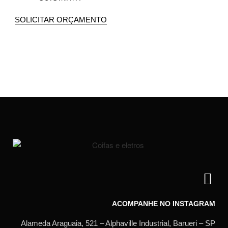
SOLICITAR ORÇAMENTO
ACOMPANHE NO INSTAGRAM
Alameda Araguaia, 521 – Alphaville Industrial, Barueri – SP