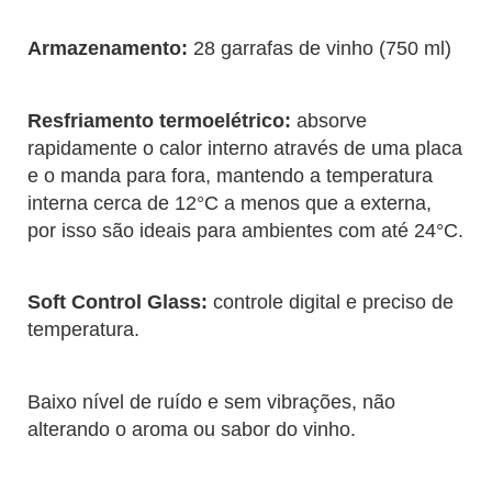
Armazenamento:
28 garrafas de vinho (750 ml)
Resfriamento termoelétrico:
absorve
rapidamente o calor interno através de uma placa
e o manda para fora, mantendo a temperatura
interna cerca de 12°C a menos que a externa,
por isso são ideais para ambientes com até 24°C.
Soft Control Glass:
controle digital e preciso de
temperatura.
Baixo nível de ruído e sem vibrações, não
alterando o aroma ou sabor do vinho.