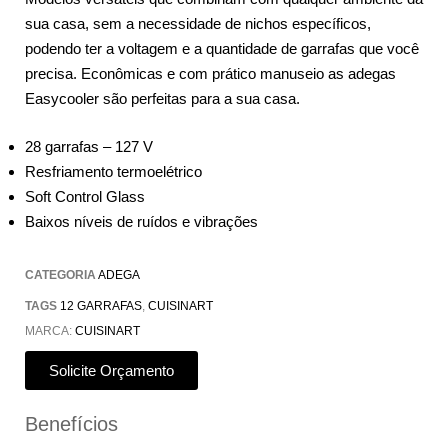
sua casa, sem a necessidade de nichos específicos,
podendo ter a voltagem e a quantidade de garrafas que você
precisa. Econômicas e com prático manuseio as adegas
Easycooler são perfeitas para a sua casa.
28 garrafas – 127 V
Resfriamento termoelétrico
Soft Control Glass
Baixos níveis de ruídos e vibrações
CATEGORIA
ADEGA
TAGS
12 GARRAFAS
,
CUISINART
MARCA:
CUISINART
Solicite Orçamento
Benefícios