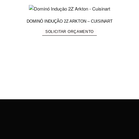
DOMINÓ INDUÇÃO 2Z ARKTON – CUISINART
SOLICITAR ORÇAMENTO