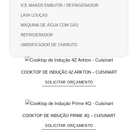
ICE MAKER EMBUTIR / REFRIGERADOR
LAVA LOUÇAS
MÁQUINA DE ÁGUA COM GÁS
REFRIGERADOR
UMIDIFICADOR DE CHARUTO
COOKTOP DE INDUÇÃO 4Z ARKTON – CUISINART
SOLICITAR ORÇAMENTO
COOKTOP DE INDUÇÃO PRIME 4Q – CUISINART
SOLICITAR ORÇAMENTO