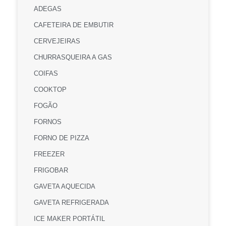
ADEGAS
CAFETEIRA DE EMBUTIR
CERVEJEIRAS
CHURRASQUEIRA A GAS
COIFAS
COOKTOP
FOGÃO
FORNOS
FORNO DE PIZZA
FREEZER
FRIGOBAR
GAVETA AQUECIDA
GAVETA REFRIGERADA
ICE MAKER PORTÁTIL