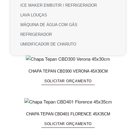
ICE MAKER EMBUTIR / REFRIGERADOR
LAVA LOUÇAS
MÁQUINA DE ÁGUA COM GÁS
REFRIGERADOR
UMIDIFICADOR DE CHARUTO
CHAPA TEPAN CBD300 VERONA 45X30CM
SOLICITAR ORÇAMENTO
CHAPA TEPAN CBD401 FLORENCE 45X35CM
SOLICITAR ORÇAMENTO