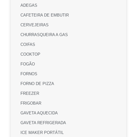
ADEGAS
CAFETEIRA DE EMBUTIR
CERVEJEIRAS
CHURRASQUEIRA A GAS
COIFAS
COOKTOP
FOGÃO
FORNOS
FORNO DE PIZZA
FREEZER
FRIGOBAR
GAVETA AQUECIDA
GAVETA REFRIGERADA
ICE MAKER PORTÁTIL