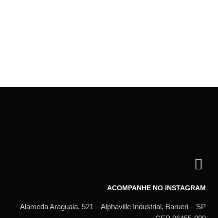
ACOMPANHE NO INSTAGRAM
Alameda Araguaia, 521 – Alphaville Industrial, Barueri – SP