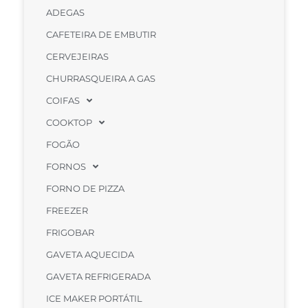
ADEGAS
CAFETEIRA DE EMBUTIR
CERVEJEIRAS
CHURRASQUEIRA A GAS
COIFAS
COOKTOP
FOGÃO
FORNOS
FORNO DE PIZZA
FREEZER
FRIGOBAR
GAVETA AQUECIDA
GAVETA REFRIGERADA
ICE MAKER PORTÁTIL