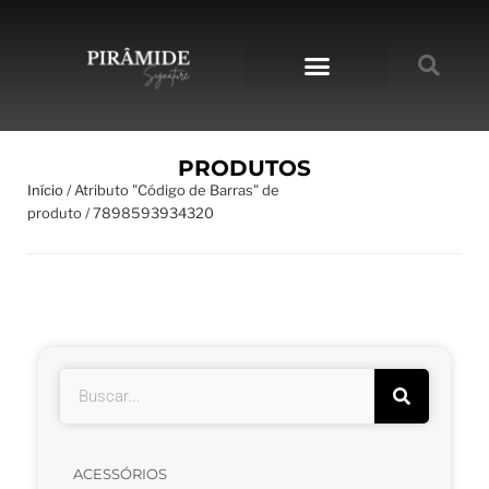
PRODUTOS
Início
/ Atributo "Código de Barras" de
produto / 7898593934320
ACESSÓRIOS