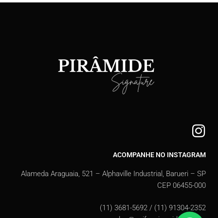
ACOMPANHE NO INSTAGRAM
Alameda Araguaia, 521 – Alphaville Industrial, Barueri – SP
CEP 06455-000
(11) 3681-5692 / (11) 91304-2352