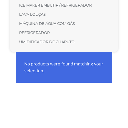
ICE MAKER EMBUTIR / REFRIGERADOR
LAVA LOUÇAS
MÁQUINA DE ÁGUA COM GÁS
REFRIGERADOR
UMIDIFICADOR DE CHARUTO
No products were found matching your
selection.