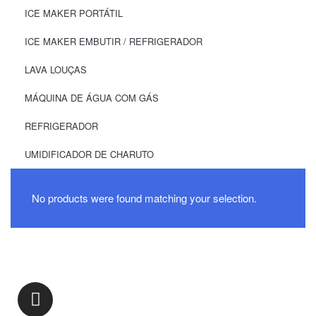
ICE MAKER PORTÁTIL
ICE MAKER EMBUTIR / REFRIGERADOR
LAVA LOUÇAS
MÁQUINA DE ÁGUA COM GÁS
REFRIGERADOR
UMIDIFICADOR DE CHARUTO
No products were found matching your selection.