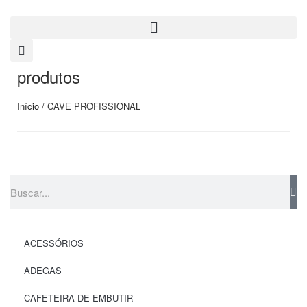
produtos
Início
/ CAVE PROFISSIONAL
ACESSÓRIOS
ADEGAS
CAFETEIRA DE EMBUTIR