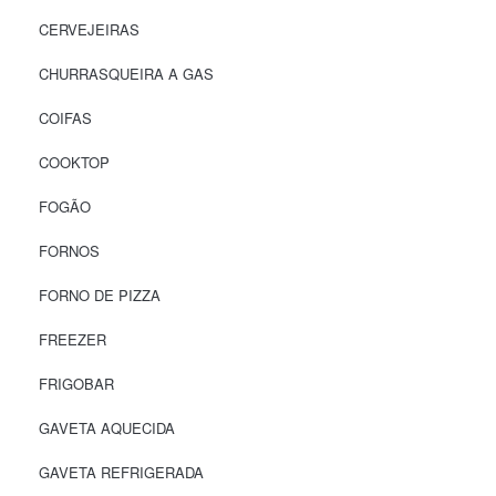
CERVEJEIRAS
CHURRASQUEIRA A GAS
COIFAS
COOKTOP
FOGÃO
FORNOS
FORNO DE PIZZA
FREEZER
FRIGOBAR
GAVETA AQUECIDA
GAVETA REFRIGERADA